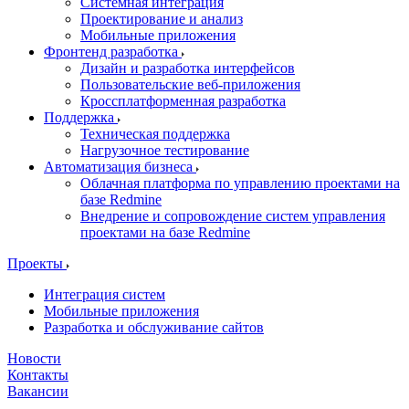
Системная интеграция
Проектирование и анализ
Мобильные приложения
Фронтенд разработка
Дизайн и разработка интерфейсов
Пользовательские веб-приложения
Кроссплатформенная разработка
Поддержка
Техническая поддержка
Нагрузочное тестирование
Автоматизация бизнеса
Облачная платформа по управлению проектами на
базе Redmine
Внедрение и сопровождение систем управления
проектами на базе Redmine
Проекты
Интеграция систем
Мобильные приложения
Разработка и обслуживание сайтов
Новости
Контакты
Вакансии