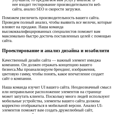
нее входит тестирование производительности веб-
сайта, анализ SEO и скорости загрузки.
Поможем увеличить производительность вашего сайта.
Проведем полный анализ, чтобы выявить все мелочи, которые
влияют на продажи. Наша команда
высококвалифицированных специалистов поможет вам
максимально быстро достичь поставленных целей с помощью
сайта.
Проектирование и анализ дизайна и юзабилити
Качественный дизайн сайта — важный элемент имиджа
компании. Он должен отражать концепцию вашего
бизнеса.Мы проанализируем брендинг, изображения,
цветовую гамму, чтобы понять, какое впечатление создает
сайт о компании.
Наша команда изучит UI вашего сайта. Неоднозначный смысл
или неправильное расположение элементов на странице
может запутать клиента. Поскольку много людей используют
мобильные устройства, элементы вашего сайта должны
корректно отображаться в мобильной версии. Анализ UI-
элементов поможет вам создать дружелюбный сайт,