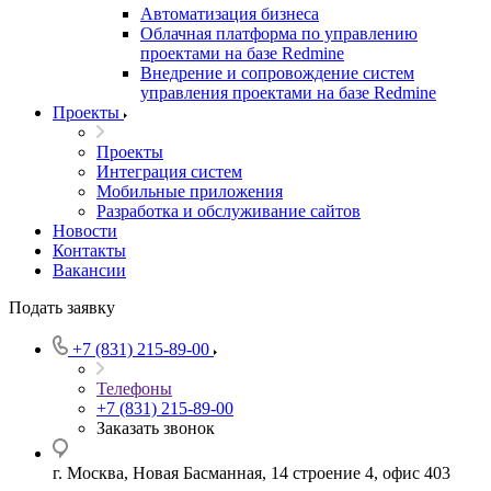
Автоматизация бизнеса
Облачная платформа по управлению
проектами на базе Redmine
Внедрение и сопровождение систем
управления проектами на базе Redmine
Проекты
Проекты
Интеграция систем
Мобильные приложения
Разработка и обслуживание сайтов
Новости
Контакты
Вакансии
Подать заявку
+7 (831) 215-89-00
Телефоны
+7 (831) 215-89-00
Заказать звонок
г. Москва, Новая Басманная, 14 строение 4, офис 403