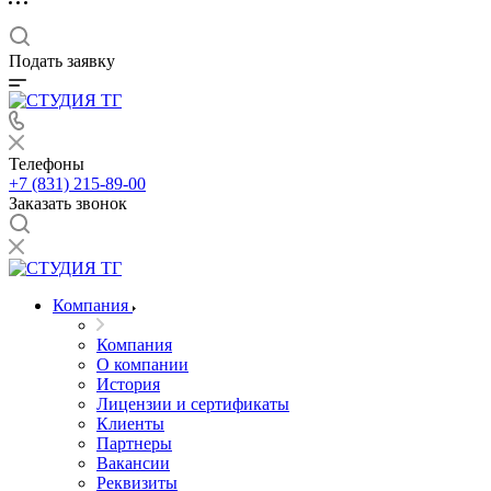
Подать заявку
Телефоны
+7 (831) 215-89-00
Заказать звонок
Компания
Компания
О компании
История
Лицензии и сертификаты
Клиенты
Партнеры
Вакансии
Реквизиты