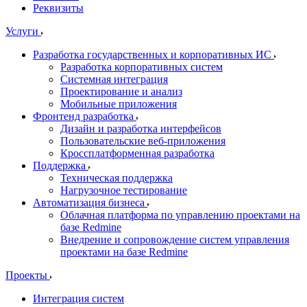
Реквизиты
Услуги
Разработка государственных и корпоративных ИС
Разработка корпоративных систем
Системная интеграция
Проектирование и анализ
Мобильные приложения
Фронтенд разработка
Дизайн и разработка интерфейсов
Пользовательские веб-приложения
Кроссплатформенная разработка
Поддержка
Техническая поддержка
Нагрузочное тестирование
Автоматизация бизнеса
Облачная платформа по управлению проектами на
базе Redmine
Внедрение и сопровождение систем управления
проектами на базе Redmine
Проекты
Интеграция систем