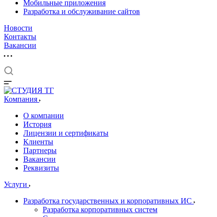
Мобильные приложения
Разработка и обслуживание сайтов
Новости
Контакты
Вакансии
Компания
О компании
История
Лицензии и сертификаты
Клиенты
Партнеры
Вакансии
Реквизиты
Услуги
Разработка государственных и корпоративных ИС
Разработка корпоративных систем