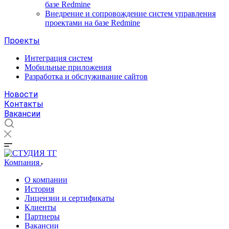
базе Redmine
Внедрение и сопровождение систем управления
проектами на базе Redmine
Проекты
Интеграция систем
Мобильные приложения
Разработка и обслуживание сайтов
Новости
Контакты
Вакансии
Компания
О компании
История
Лицензии и сертификаты
Клиенты
Партнеры
Вакансии