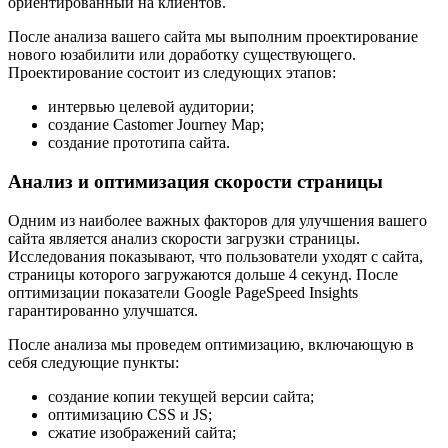
ориентированный на клиентов.
После анализа вашего сайта мы выполним проектирование
нового юзабилити или доработку существующего.
Проектирование состоит из следующих этапов:
интервью целевой аудитории;
создание Castomer Journey Map;
создание прототипа сайта.
Анализ и оптимизация скорости страницы
Одним из наиболее важных факторов для улучшения вашего
сайта является анализ скорости загрузки страницы.
Исследования показывают, что пользователи уходят с сайта,
страницы которого загружаются дольше 4 секунд. После
оптимизации показатели Google PageSpeed Insights
гарантированно улучшатся.
После анализа мы проведем оптимизацию, включающую в
себя следующие пункты:
создание копии текущей версии сайта;
оптимизацию CSS и JS;
сжатие изображений сайта;