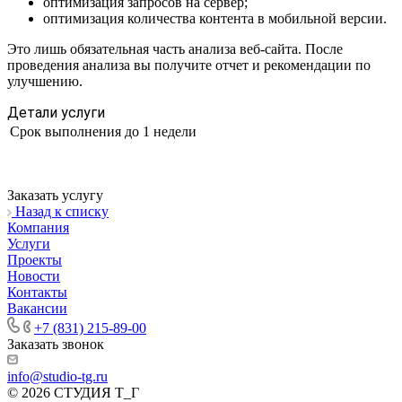
оптимизация запросов на сервер;
оптимизация количества контента в мобильной версии.
Это лишь обязательная часть анализа веб-сайта. После
проведения анализа вы получите отчет и рекомендации по
улучшению.
Детали услуги
Срок выполнения
до 1 недели
Заказать услугу
Назад к списку
Компания
Услуги
Проекты
Новости
Контакты
Вакансии
+7 (831) 215-89-00
Заказать звонок
info@studio-tg.ru
© 2026 СТУДИЯ Т_Г