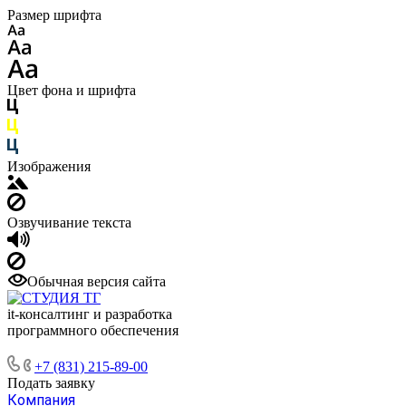
Размер шрифта
Цвет фона и шрифта
Изображения
Озвучивание текста
Обычная версия сайта
it-консалтинг и разработка
программного обеспечения
+7 (831) 215-89-00
Подать заявку
Компания