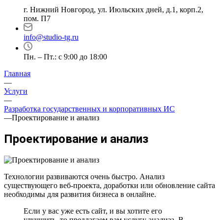
г. Нижний Новгород, ул. Июльских дней, д.1, корп.2,
пом. П7
info@studio-tg.ru
Пн. – Пт.: с 9:00 до 18:00
Главная
—
Услуги
—
Разработка государственных и корпоративных ИС
—
Проектирование и анализ
Проектирование и анализ
Технологии развиваются очень быстро. Анализ
существующего веб-проекта, доработки или обновление сайта
необходимы для развития бизнеса в онлайне.
Если у вас уже есть сайт, и вы хотите его
улучшить, то предлагаем вам услугу анализа. В