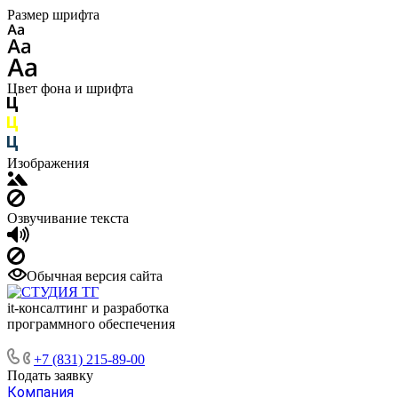
Размер шрифта
Цвет фона и шрифта
Изображения
Озвучивание текста
Обычная версия сайта
it-консалтинг и разработка
программного обеспечения
+7 (831) 215-89-00
Подать заявку
Компания