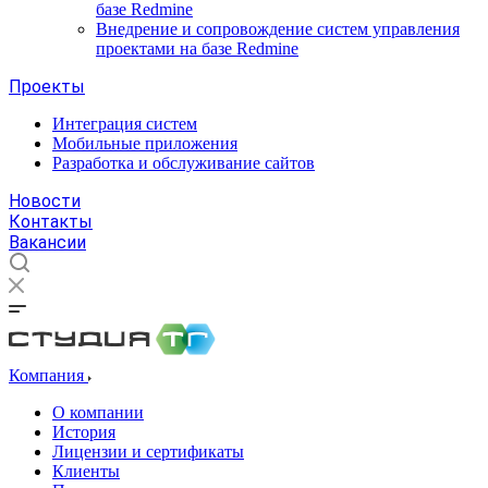
базе Redmine
Внедрение и сопровождение систем управления
проектами на базе Redmine
Проекты
Интеграция систем
Мобильные приложения
Разработка и обслуживание сайтов
Новости
Контакты
Вакансии
Компания
О компании
История
Лицензии и сертификаты
Клиенты