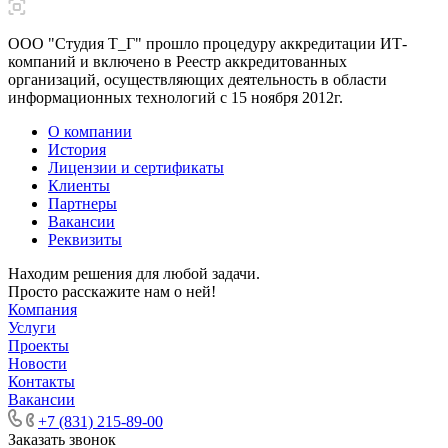
ООО "Студия Т_Г" прошло процедуру аккредитации ИТ-
компаний и включено в Реестр аккредитованных
организаций, осуществляющих деятельность в области
информационных технологий с 15 ноября 2012г.
О компании
История
Лицензии и сертификаты
Клиенты
Партнеры
Вакансии
Реквизиты
Находим решения для любой задачи.
Просто расскажите нам о ней!
Компания
Услуги
Проекты
Новости
Контакты
Вакансии
+7 (831) 215-89-00
Заказать звонок