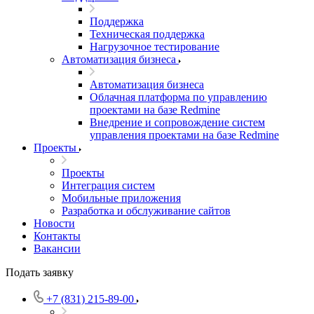
Поддержка
Техническая поддержка
Нагрузочное тестирование
Автоматизация бизнеса
Автоматизация бизнеса
Облачная платформа по управлению
проектами на базе Redmine
Внедрение и сопровождение систем
управления проектами на базе Redmine
Проекты
Проекты
Интеграция систем
Мобильные приложения
Разработка и обслуживание сайтов
Новости
Контакты
Вакансии
Подать заявку
+7 (831) 215-89-00