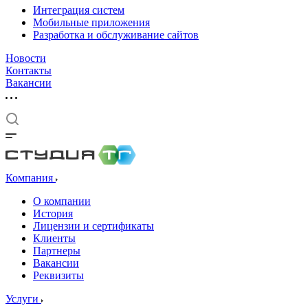
Интеграция систем
Мобильные приложения
Разработка и обслуживание сайтов
Новости
Контакты
Вакансии
Компания
О компании
История
Лицензии и сертификаты
Клиенты
Партнеры
Вакансии
Реквизиты
Услуги