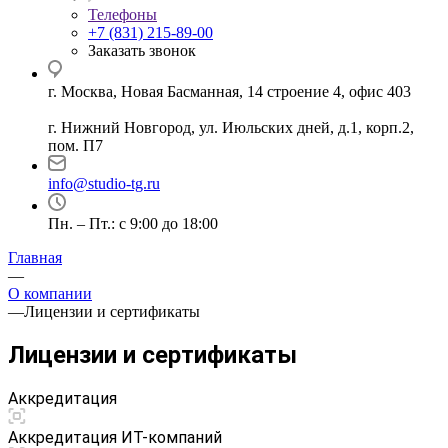
Телефоны
+7 (831) 215-89-00
Заказать звонок
г. Москва, Новая Басманная, 14 строение 4, офис 403
г. Нижний Новгород, ул. Июльских дней, д.1, корп.2,
пом. П7
info@studio-tg.ru
Пн. – Пт.: с 9:00 до 18:00
Главная
—
О компании
—
Лицензии и сертификаты
Лицензии и сертификаты
Аккредитация
Аккредитация ИТ-компаний