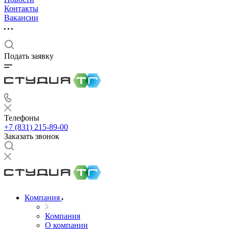
Контакты
Вакансии
Подать заявку
Телефоны
+7 (831) 215-89-00
Заказать звонок
Компания
Компания
О компании