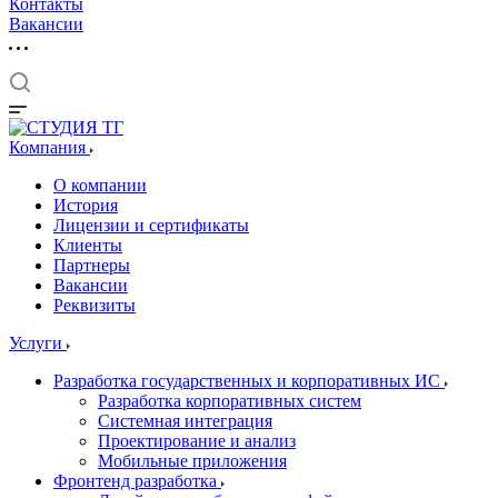
Контакты
Вакансии
Компания
О компании
История
Лицензии и сертификаты
Клиенты
Партнеры
Вакансии
Реквизиты
Услуги
Разработка государственных и корпоративных ИС
Разработка корпоративных систем
Системная интеграция
Проектирование и анализ
Мобильные приложения
Фронтенд разработка