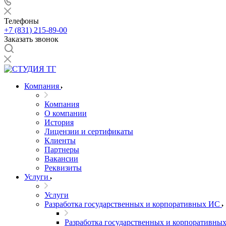
Телефоны
+7 (831) 215-89-00
Заказать звонок
Компания
Компания
О компании
История
Лицензии и сертификаты
Клиенты
Партнеры
Вакансии
Реквизиты
Услуги
Услуги
Разработка государственных и корпоративных ИС
Разработка государственных и корпоративны