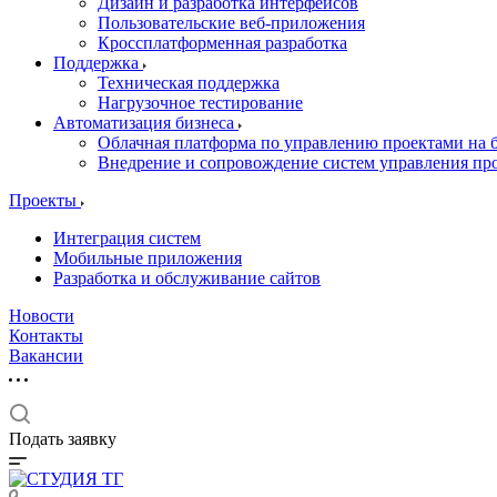
Дизайн и разработка интерфейсов
Пользовательские веб-приложения
Кроссплатформенная разработка
Поддержка
Техническая поддержка
Нагрузочное тестирование
Автоматизация бизнеса
Облачная платформа по управлению проектами на б
Внедрение и сопровождение систем управления про
Проекты
Интеграция систем
Мобильные приложения
Разработка и обслуживание сайтов
Новости
Контакты
Вакансии
Подать заявку