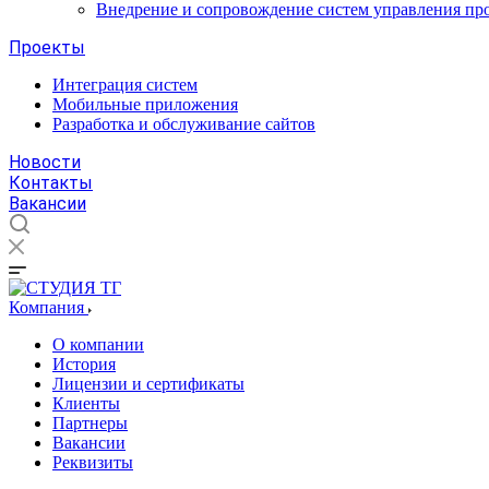
Внедрение и сопровождение систем управления про
Проекты
Интеграция систем
Мобильные приложения
Разработка и обслуживание сайтов
Новости
Контакты
Вакансии
Компания
О компании
История
Лицензии и сертификаты
Клиенты
Партнеры
Вакансии
Реквизиты