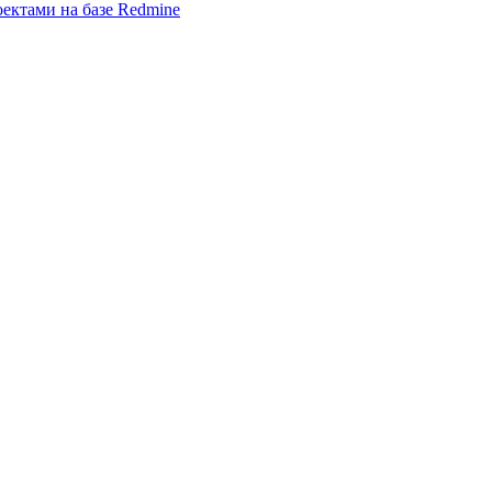
ектами на базе Redmine