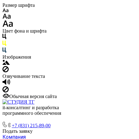
Размер шрифта
Цвет фона и шрифта
Изображения
Озвучивание текста
Обычная версия сайта
it-консалтинг и разработка
программного обеспечения
+7 (831) 215-89-00
Подать заявку
Компания