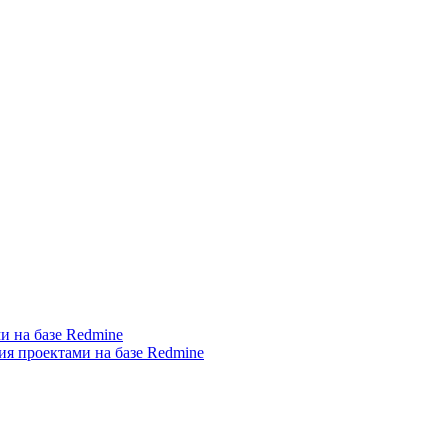
и на базе Redmine
я проектами на базе Redmine