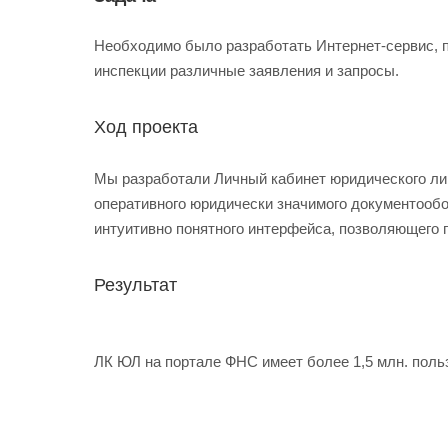
Необходимо было разработать Интернет-сервис, п
инспекции различные заявления и запросы.
Ход проекта
Мы разработали Личный кабинет юридического ли
оперативного юридически значимого документообо
интуитивно понятного интерфейса, позволяющего 
Результат
ЛК ЮЛ на портале ФНС имеет более 1,5 млн. поль