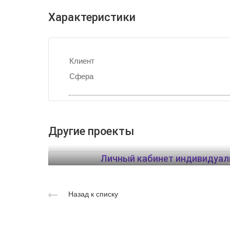
Характеристики
Клиент
Сфера
Другие проекты
Личный кабинет индивидуал
Назад к списку