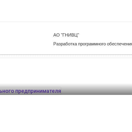
АО "ГНИВЦ"
Разработка программного обеспечени
ьного предпринимателя