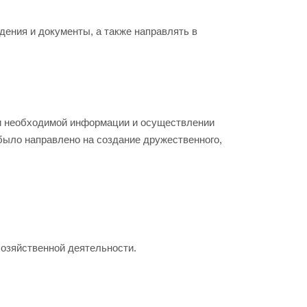
ения и документы, а также направлять в
ии необходимой информации и осуществлении
было направлено на создание дружественного,
хозяйственной деятельности.