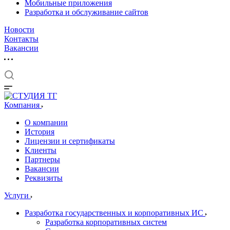
Мобильные приложения
Разработка и обслуживание сайтов
Новости
Контакты
Вакансии
Компания
О компании
История
Лицензии и сертификаты
Клиенты
Партнеры
Вакансии
Реквизиты
Услуги
Разработка государственных и корпоративных ИС
Разработка корпоративных систем