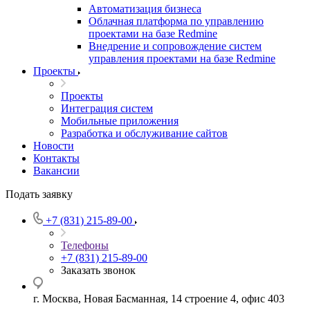
Автоматизация бизнеса
Облачная платформа по управлению
проектами на базе Redmine
Внедрение и сопровождение систем
управления проектами на базе Redmine
Проекты
Проекты
Интеграция систем
Мобильные приложения
Разработка и обслуживание сайтов
Новости
Контакты
Вакансии
Подать заявку
+7 (831) 215-89-00
Телефоны
+7 (831) 215-89-00
Заказать звонок
г. Москва, Новая Басманная, 14 строение 4, офис 403