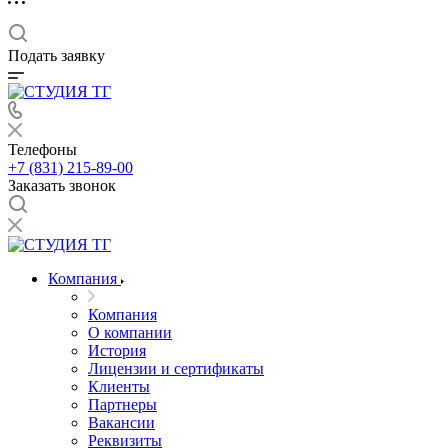
Подать заявку
Телефоны
+7 (831) 215-89-00
Заказать звонок
Компания
Компания
О компании
История
Лицензии и сертификаты
Клиенты
Партнеры
Вакансии
Реквизиты