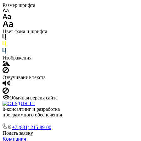
Размер шрифта
Цвет фона и шрифта
Изображения
Озвучивание текста
Обычная версия сайта
it-консалтинг и разработка
программного обеспечения
+7 (831) 215-89-00
Подать заявку
Компания