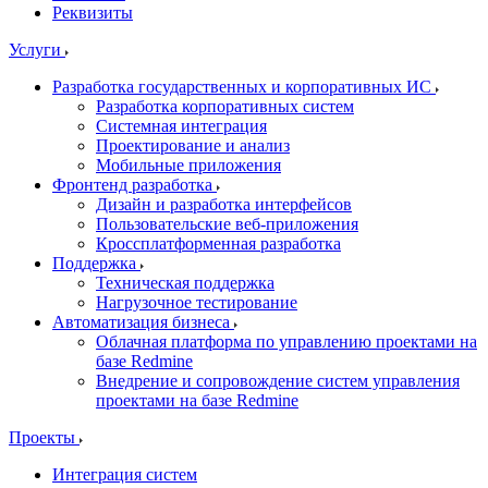
Реквизиты
Услуги
Разработка государственных и корпоративных ИС
Разработка корпоративных систем
Системная интеграция
Проектирование и анализ
Мобильные приложения
Фронтенд разработка
Дизайн и разработка интерфейсов
Пользовательские веб-приложения
Кроссплатформенная разработка
Поддержка
Техническая поддержка
Нагрузочное тестирование
Автоматизация бизнеса
Облачная платформа по управлению проектами на
базе Redmine
Внедрение и сопровождение систем управления
проектами на базе Redmine
Проекты
Интеграция систем