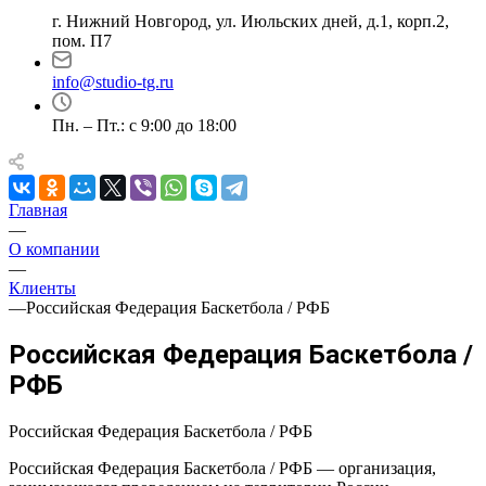
г. Нижний Новгород, ул. Июльских дней, д.1, корп.2,
пом. П7
info@studio-tg.ru
Пн. – Пт.: с 9:00 до 18:00
Главная
—
О компании
—
Клиенты
—
Российская Федерация Баскетбола / РФБ
Российская Федерация Баскетбола /
РФБ
Российская Федерация Баскетбола / РФБ
Российская Федерация Баскетбола / РФБ — организация,