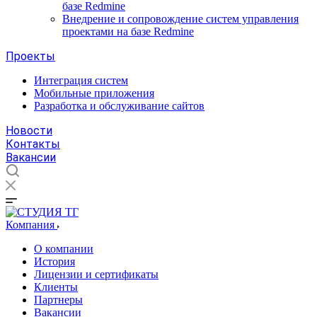
базе Redmine
Внедрение и сопровождение систем управления
проектами на базе Redmine
Проекты
Интеграция систем
Мобильные приложения
Разработка и обслуживание сайтов
Новости
Контакты
Вакансии
Компания
О компании
История
Лицензии и сертификаты
Клиенты
Партнеры
Вакансии