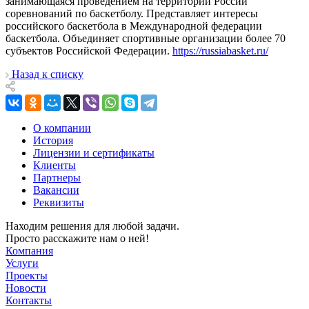
занимающаяся проведением на территории России
соревнований по баскетболу. Представляет интересы
российского баскетбола в Международной федерации
баскетбола. Объединяет спортивные организации более 70
субъектов Российской Федерации.
https://russiabasket.ru/
Назад к списку
О компании
История
Лицензии и сертификаты
Клиенты
Партнеры
Вакансии
Реквизиты
Находим решения для любой задачи.
Просто расскажите нам о ней!
Компания
Услуги
Проекты
Новости
Контакты