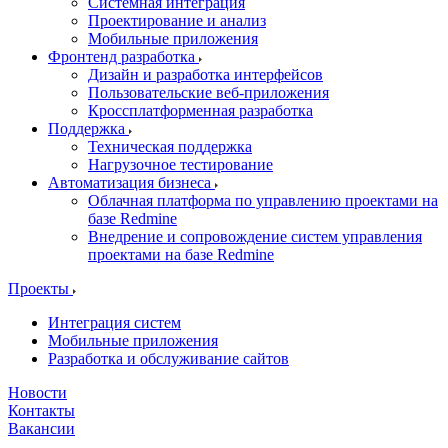
Системная интеграция
Проектирование и анализ
Мобильные приложения
Фронтенд разработка
Дизайн и разработка интерфейсов
Пользовательские веб-приложения
Кроссплатформенная разработка
Поддержка
Техническая поддержка
Нагрузочное тестирование
Автоматизация бизнеса
Облачная платформа по управлению проектами на
базе Redmine
Внедрение и сопровождение систем управления
проектами на базе Redmine
Проекты
Интеграция систем
Мобильные приложения
Разработка и обслуживание сайтов
Новости
Контакты
Вакансии